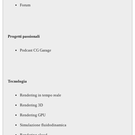
Forum
Progetti passionali
Podcast CG Garage
Tecnologia
Rendering in tempo reale
Rendering 3D
Rendering GPU
Simulazione fluidodinamica
Rendering cloud