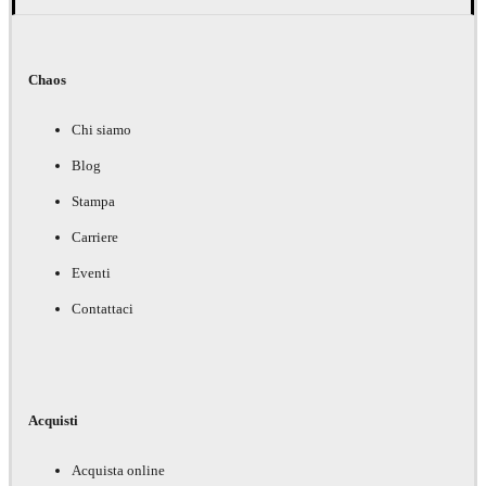
Chaos
Chi siamo
Blog
Stampa
Carriere
Eventi
Contattaci
Acquisti
Acquista online