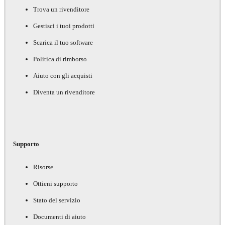
Trova un rivenditore
Gestisci i tuoi prodotti
Scarica il tuo software
Politica di rimborso
Aiuto con gli acquisti
Diventa un rivenditore
Supporto
Risorse
Ottieni supporto
Stato del servizio
Documenti di aiuto