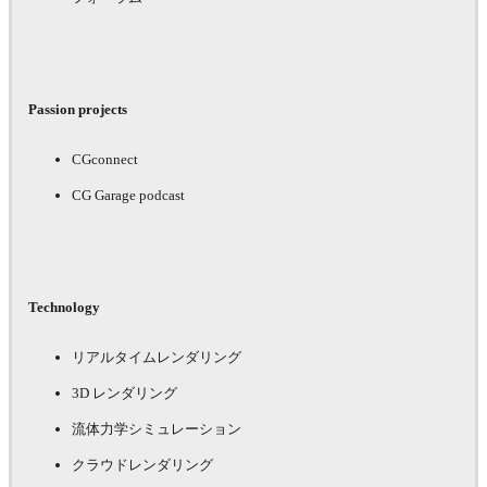
Passion projects
CGconnect
CG Garage podcast
Technology
リアルタイムレンダリング
3D レンダリング
流体力学シミュレーション
クラウドレンダリング