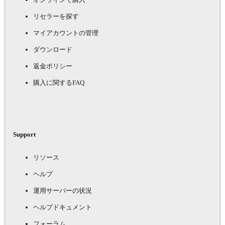
リセラーを探す
マイアカウントの管理
ダウンロード
返金ポリシー
購入に関するFAQ
Support
リソース
ヘルプ
運用サーバーの状況
ヘルプドキュメント
フォーラム