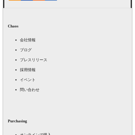
Chaos
会社情報
ブログ
プレスリリース
採用情報
イベント
問い合わせ
Purchasing
オンラインで購入