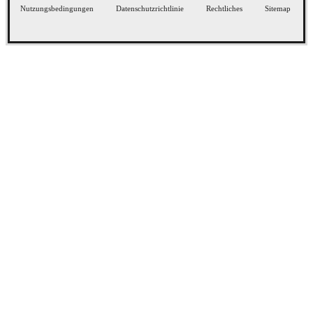
Nutzungsbedingungen
Datenschutzrichtlinie
Rechtliches
Sitemap