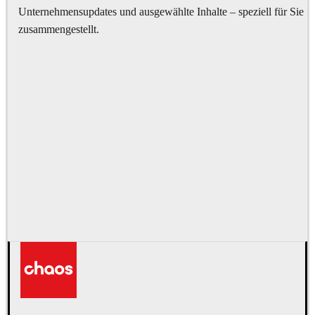
Unternehmensupdates und ausgewählte Inhalte – speziell für Sie
zusammengestellt.