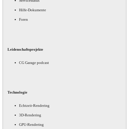
Servicestatus
Hilfe-Dokumente
Foren
Leidenschaftsprojekte
CG Garage podcast
Technologie
Echtzeit-Rendering
3D-Rendering
GPU-Rendering