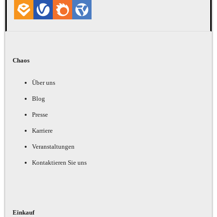
Chaos
Über uns
Blog
Presse
Karriere
Veranstaltungen
Kontaktieren Sie uns
Einkauf