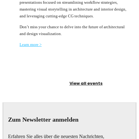
presentations focused on streamlining workflow strategies,
mastering visual storytelling in architecture and interior design,
and leveraging cutting-edge CG techniques.
Don’t miss your chance to delve into the future of architectural
and design visualization.
Learn more >
View all events
Zum Newsletter anmelden
Erfahren Sie alles über die neuesten Nachrichten,