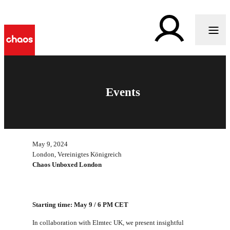
Events
May 9, 2024
London, Vereinigtes Königreich
Chaos Unboxed London
Starting time: May 9 / 6 PM CET
In collaboration with Elmtec UK, we present insightful