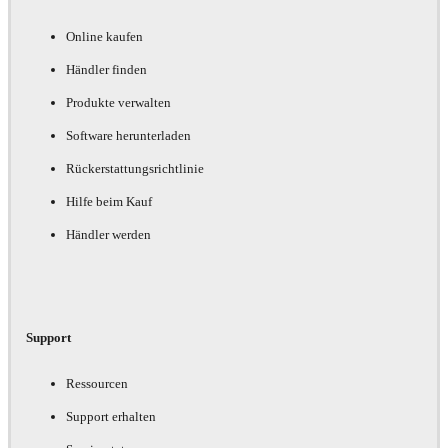
Online kaufen
Händler finden
Produkte verwalten
Software herunterladen
Rückerstattungsrichtlinie
Hilfe beim Kauf
Händler werden
Support
Ressourcen
Support erhalten