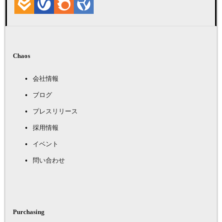
Chaos
会社情報
ブログ
プレスリリース
採用情報
イベント
問い合わせ
Purchasing