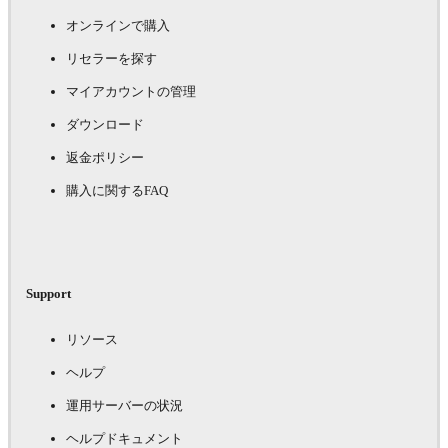
オンラインで購入
リセラーを探す
マイアカウントの管理
ダウンロード
返金ポリシー
購入に関するFAQ
Support
リソース
ヘルプ
運用サーバーの状況
ヘルプドキュメント