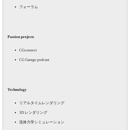
フォーラム
Passion projects
CGconnect
CG Garage podcast
Technology
リアルタイムレンダリング
3D レンダリング
流体力学シミュレーション