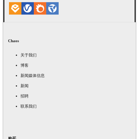
Chaos
关于我们
博客
新闻媒体信息
新闻
招聘
联系我们
购买