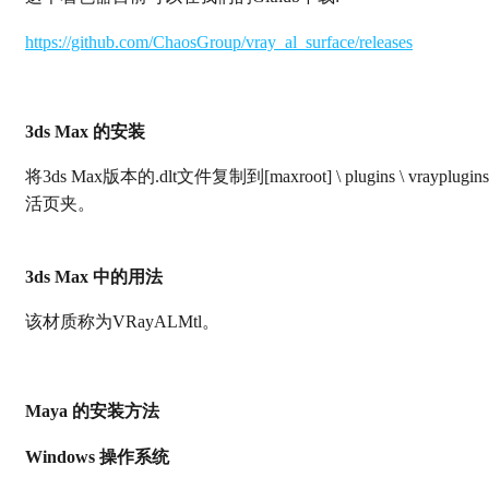
https://github.com/ChaosGroup/vray_al_surface/releases
3ds Max 的安装
将3ds Max版本的.dlt文件复制到[maxroot] \ plugins \ vrayplugins
活页夹。
3ds Max 中的用法
该材质称为VRayALMtl。
Maya 的安装方法
Windows 操作系统