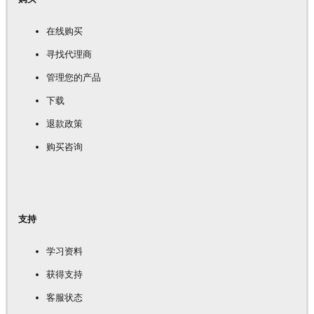
在线购买
寻找代理商
管理您的产品
下载
退款政策
购买咨询
支持
学习资料
获得支持
客服状态