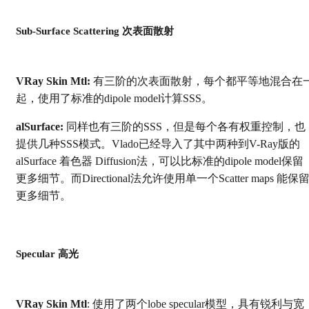
Sub-Surface Scattering 次表面散射
VRay Skin Mtl:
有三阶的次表面散射，每个都平等地混合在
起，使用了标准的dipole model计算SSS。
alSurface:
同样也有三阶的SSS，但是每个各有权重控制，也
提供几种SSS模式。Vlado已经导入了其中两种到V-Ray版的
alSurface 着色器 Diffusion法，可以比标准的dipole model保留
更多细节。而Directional法允许使用单一个Scatter maps 能保
更多细节。
Specular 高光
VRay Skin Mtl
: 使用了两个lobe specular模型，具有锐利与宽