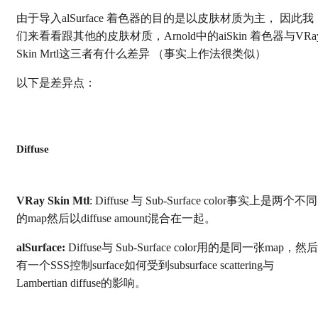
由于导入alSurface 着色器的目的是以皮肤材质为主， 因此我
们来看看跟其他的皮肤材质，Arnold中的aiSkin 着色器与VRa
Skin Mrtl这三者有什么差异 （事实上作法很类似）
以下是差异点：
Diffuse
VRay Skin Mtl
: Diffuse 与 Sub-Surface color事实上是两个不同
的map然后以diffuse amount混合在一起。
alSurface:
Diffuse与 Sub-Surface color用的是同一张map，然后
有一个SSS控制surface如何受到subsurface scattering与
Lambertian diffuse的影响。