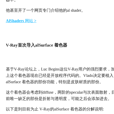
他甚至开了一个网页专门介绍他的al shader。
AlShaders
网站
>
V-Ray首次导入alSurface 着色器
基于V-Ray论坛上，Luc Begins这位V-Ray用户的强烈要求，
上这个着色器现在已经是开放程序代码的。Vlado决定要植入
alSurface 着色器的部份功能，特别是皮肤材质的部份。
这个着色器会考虑到diffuse，两阶的specular与次表面散射，
前唯一缺乏的部份是折射与透明度，可能之后会添加进去。
以下是到目前为止 V-Ray的alSurface 着色器的分解说明: