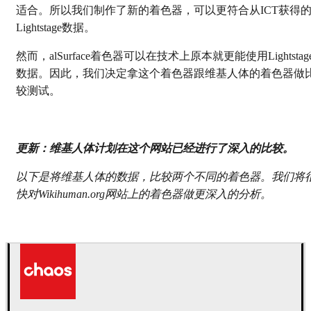
适合。所以我们制作了新的着色器，可以更符合从ICT获得
Lightstage数据。
然而，alSurface着色器可以在技术上原本就更能使用Lightstag
数据。因此，我们决定拿这个着色器跟维基人体的着色器做
较测试。
更新：维基人体计划在这个网站已经进行了深入的比较。
以下是将维基人体的数据，比较两个不同的着色器。我们将
快对Wikihuman.org网站上的着色器做更深入的分析。