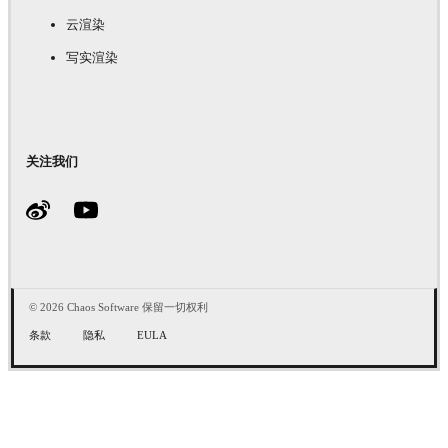
云渲染
写实渲染
关注我们
© 2026 Chaos Software 保留一切权利
条款
隐私
EULA