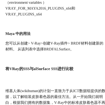
（environment variables ）
VRAY_FOR_MAYA2016_PLUGINS_x64和
VRAY_PLUGINS_x64
Maya 中的用法
您可以从创建> V-Ray>创建V-Ray插件> BRDF材料创建新的
材料。 从该列表中选择BRDFALSurface。
将VRay的SSS与alSurface SSS进行比较
维基人体(wikihuman)的计划一直致力于从ICT数据组提供的
据，以了解组装皮肤着色器的最佳方法。从一开始我们就明
白，根据我们拥有的数据集，V-Ray中的标准皮肤着色器不