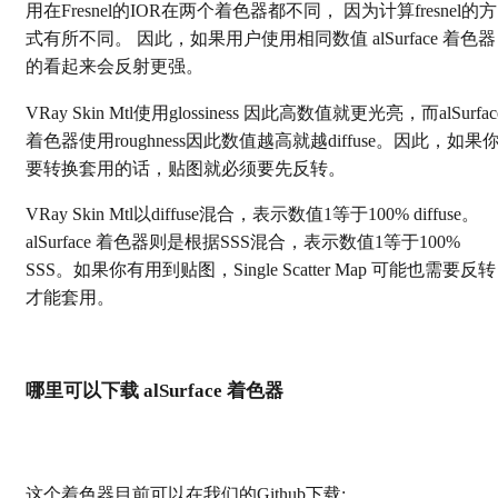
用在Fresnel的IOR在两个着色器都不同， 因为计算fresnel的方
式有所不同。 因此，如果用户使用相同数值 alSurface 着色器
的看起来会反射更强。
VRay Skin Mtl使用glossiness 因此高数值就更光亮，而alSurfac
着色器使用roughness因此数值越高就越diffuse。因此，如果
要转换套用的话，贴图就必须要先反转。
VRay Skin Mtl以diffuse混合，表示数值1等于100% diffuse。
alSurface 着色器则是根据SSS混合，表示数值1等于100%
SSS。如果你有用到贴图，Single Scatter Map 可能也需要反转
才能套用。
哪里可以下载 alSurface 着色器
这个着色器目前可以在我们的Github下载: