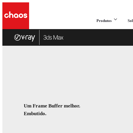
Produtos
Sol
Um Frame Buffer melhor.
Embutido.