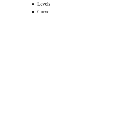
Levels
Curve