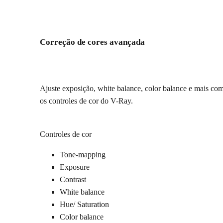
Correção de cores avançada
Ajuste exposição, white balance, color balance e mais co
os controles de cor do V-Ray.
Controles de cor
Tone-mapping
Exposure
Contrast
White balance
Hue/ Saturation
Color balance