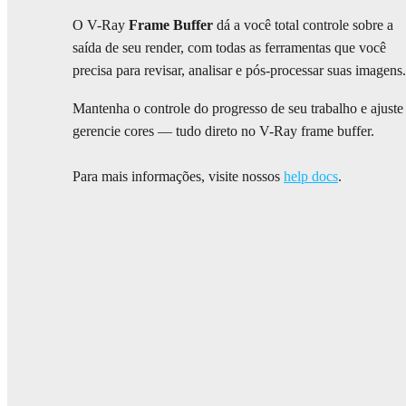
O V-Ray
Frame Buffer
dá a você total controle sobre a
saída de seu render, com todas as ferramentas que você
precisa para revisar, analisar e pós-processar suas imagens.
Mantenha o controle do progresso de seu trabalho e ajuste
gerencie cores — tudo direto no V-Ray frame buffer.
Para mais informações, visite nossos
help docs
.