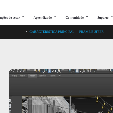
uções do setor
Aprendizado
Comunidade
Suporte
CARACTERÍSTICA PRINCIPAL — FRAME BUFFER