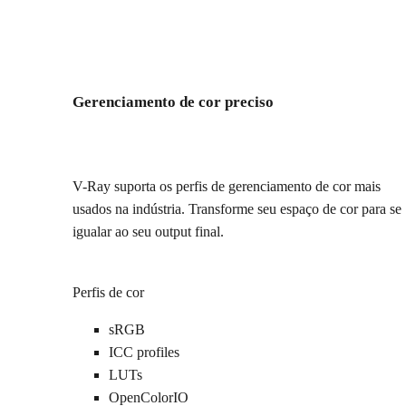
Gerenciamento de cor preciso
V-Ray suporta os perfis de gerenciamento de cor mais
usados na indústria. Transforme seu espaço de cor para se
igualar ao seu output final.
Perfis de cor
sRGB
ICC profiles
LUTs
OpenColorIO