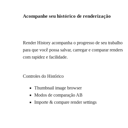
Acompanhe seu histórico de renderização
Render History acompanha o progresso de seu trabalho
para que você possa salvar, carregar e comparar renders
com rapidez e facilidade.
Controles do Histórico
Thumbnail image browser
Modos de comparação AB
Importe & compare render settings