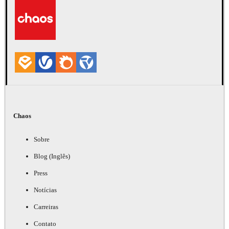
Arte
Chaos
Sobre
Blog (Inglês)
Press
Notícias
Carreiras
Contato