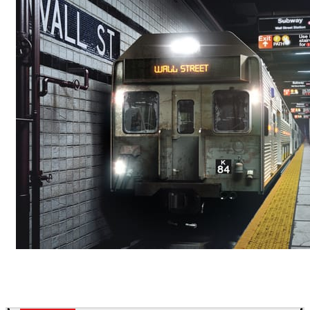
Deepak Jain