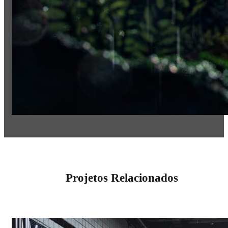
Projetos Relacionados