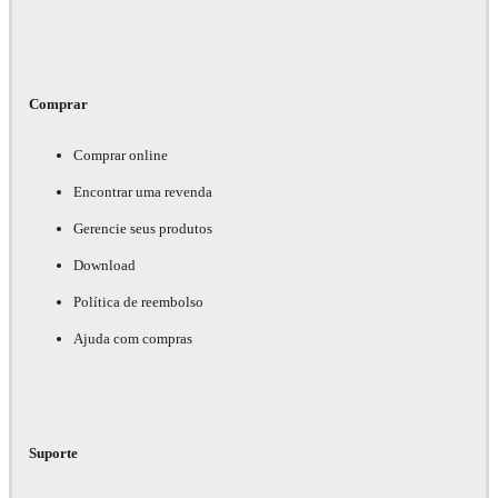
Comprar
Comprar online
Encontrar uma revenda
Gerencie seus produtos
Download
Política de reembolso
Ajuda com compras
Suporte