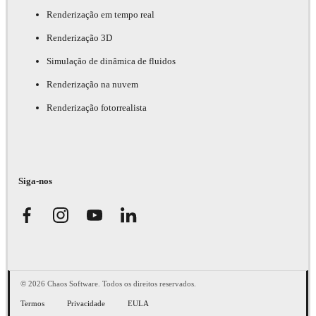
Renderização em tempo real
Renderização 3D
Simulação de dinâmica de fluidos
Renderização na nuvem
Renderização fotorrealista
Siga-nos
© 2026 Chaos Software. Todos os direitos reservados.
Termos
Privacidade
EULA