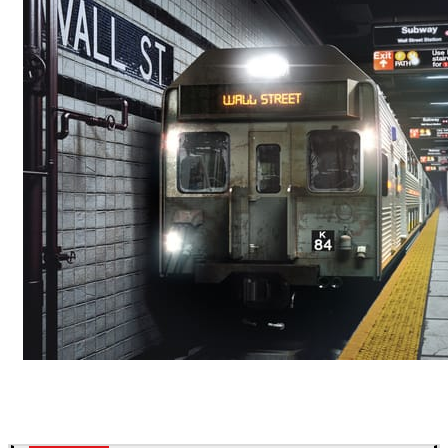
Deepak Jain