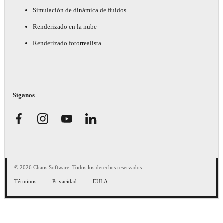
Simulación de dinámica de fluidos
Renderizado en la nube
Renderizado fotorrealista
Síganos
© 2026 Chaos Software. Todos los derechos reservados.
Términos
Privacidad
EULA