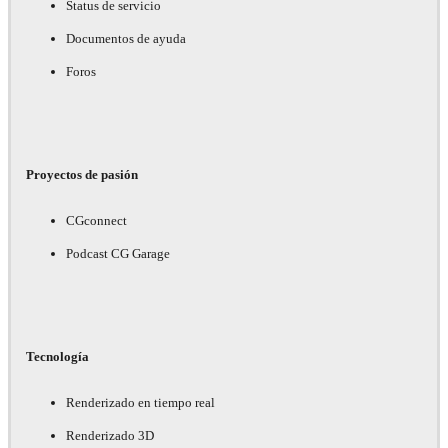
Status de servicio
Documentos de ayuda
Foros
Proyectos de pasión
CGconnect
Podcast CG Garage
Tecnología
Renderizado en tiempo real
Renderizado 3D