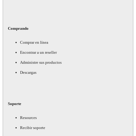
Comprando
Comprar en línea
Encontrar a un reseller
Administre sus productos
Descargas
Soporte
Resources
Recibir soporte