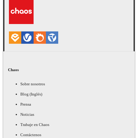
Arte
Chaos
Sobre nosotros
Blog (Inglés)
Prensa
Noticias
Trabaje en Chaos
Contáctenos