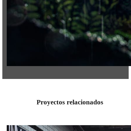
Proyectos relacionados