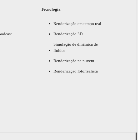
Tecnologia
Renderização em tempo real
podcast
Renderização 3D
Simulação de dinâmica de
fluidos
Renderização na nuvem
Renderização fotorrealista