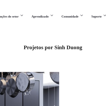
uções do setor
Aprendizado
Comunidade
Suporte
Projetos por Sinh Duong