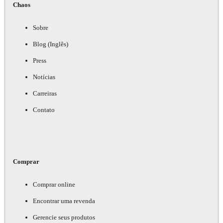
Chaos
Sobre
Blog (Inglês)
Press
Notícias
Carreiras
Contato
Comprar
Comprar online
Encontrar uma revenda
Gerencie seus produtos