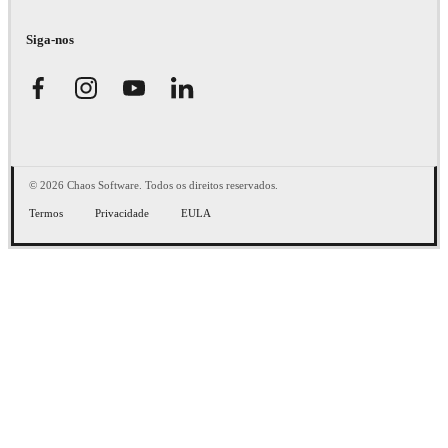
Siga-nos
© 2026 Chaos Software. Todos os direitos reservados.
Termos
Privacidade
EULA