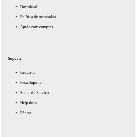
Download
Política de reembolso
Ajuda com compras
Suporte
Recursos
Peça Suporte
Status do Serviço
Help docs
Fóruns