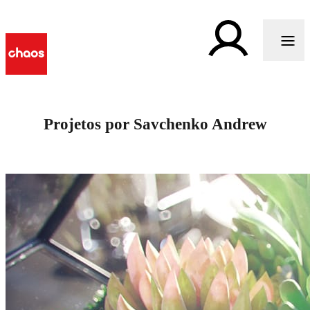
Projetos por Savchenko Andrew