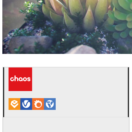
Savchenko Andrew
室内设计