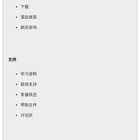
下载
退款政策
购买咨询
支持
学习资料
获得支持
客服状态
帮助文件
讨论区