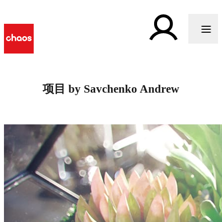
项目 by Savchenko Andrew