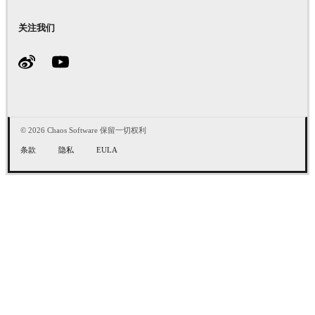
关注我们
© 2026 Chaos Software 保留一切权利
条款
隐私
EULA