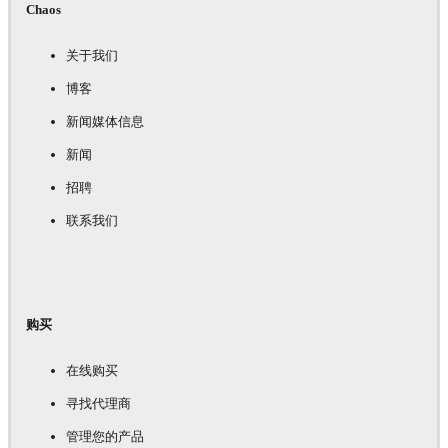
Chaos
关于我们
博客
新闻媒体信息
新闻
招聘
联系我们
购买
在线购买
寻找代理商
管理您的产品