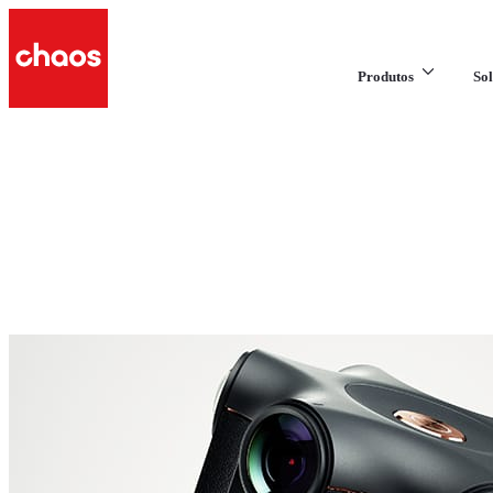
Produtos
Sol