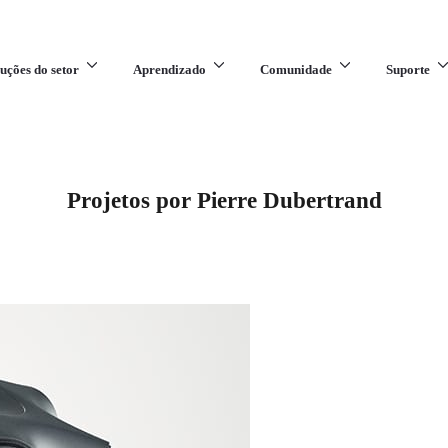
uções do setor
Aprendizado
Comunidade
Suporte
Projetos por Pierre Dubertrand