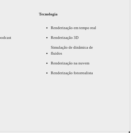
Tecnologia
Renderização em tempo real
podcast
Renderização 3D
Simulação de dinâmica de
fluidos
Renderização na nuvem
Renderização fotorrealista