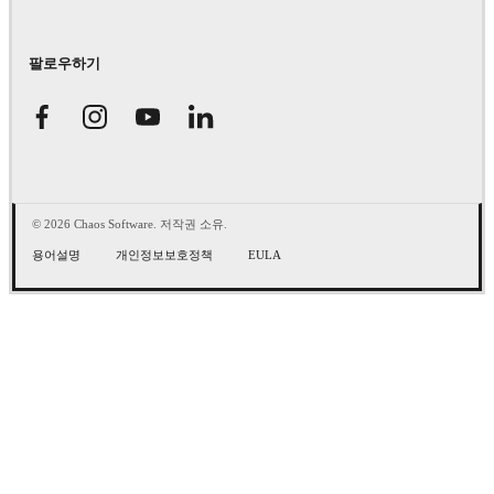
팔로우하기
© 2026 Chaos Software. 저작권 소유.
용어설명
개인정보보호정책
EULA