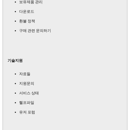
보유제품 관리
다운로드
환불 정책
구매 관련 문의하기
기술지원
자료들
지원문의
서비스 상태
헬프파일
유저 포럼