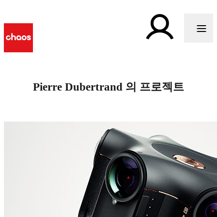
Pierre Dubertrand 의 프로젝트