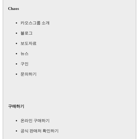
Chaos
카오스그룹 소개
블로그
보도자료
뉴스
구인
문의하기
구매하기
온라인 구매하기
공식 판매처 확인하기