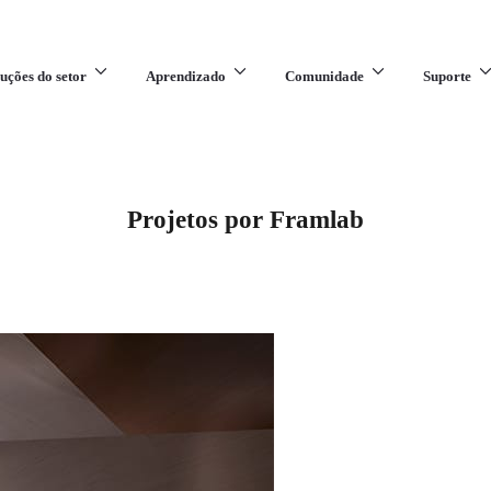
uções do setor
Aprendizado
Comunidade
Suporte
Projetos por Framlab