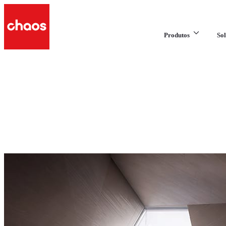
Produtos
Sol