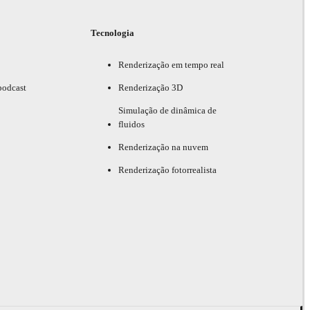
Tecnologia
Renderização em tempo real
podcast
Renderização 3D
Simulação de dinâmica de
fluidos
Renderização na nuvem
Renderização fotorrealista