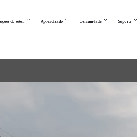
uções do setor
Aprendizado
Comunidade
Suporte