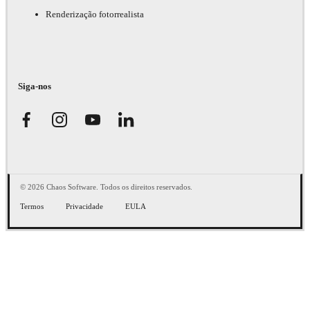
Renderização fotorrealista
Siga-nos
© 2026 Chaos Software. Todos os direitos reservados.
Termos
Privacidade
EULA