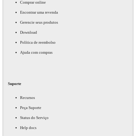
Comprar online
Encontrar uma revenda
Gerencie seus produtos
Download
Política de reembolso
Ajuda com compras
Suporte
Recursos
Peça Suporte
Status do Serviço
Help docs