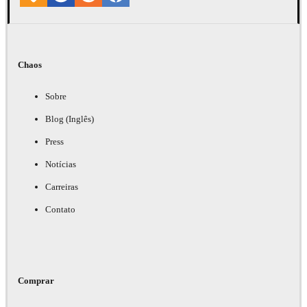
Chaos
Sobre
Blog (Inglês)
Press
Notícias
Carreiras
Contato
Comprar