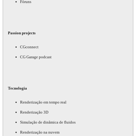
Fóruns
Passion projects
CGconnect
CG Garage podcast
Tecnologia
Renderização em tempo real
Renderização 3D
Simulação de dinâmica de fluidos
Renderização na nuvem