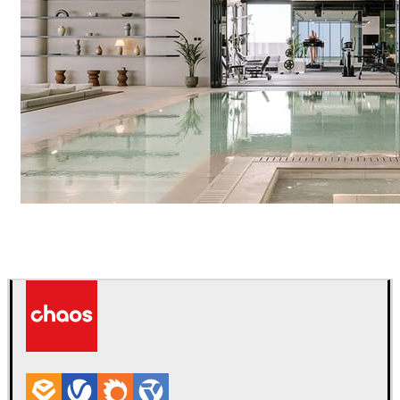
IPOLYSTUDIO
Arquitetura