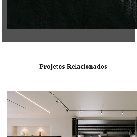
Projetos Relacionados