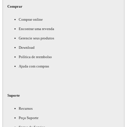
Comprar
Comprar online
Encontrar uma revenda
Gerencie seus produtos
Download
Política de reembolso
Ajuda com compras
Suporte
Recursos
Peça Suporte