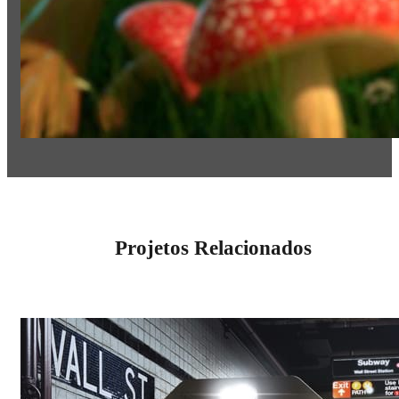
Projetos Relacionados