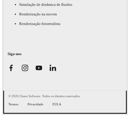
Simulação de dinâmica de fluidos
Renderização na nuvem
Renderização fotorrealista
Siga-nos
© 2026 Chaos Software. Todos os direitos reservados.
Termos
Privacidade
EULA