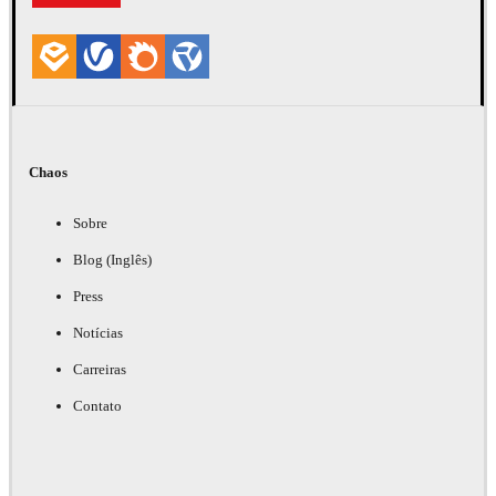
Chaos
Sobre
Blog (Inglês)
Press
Notícias
Carreiras
Contato