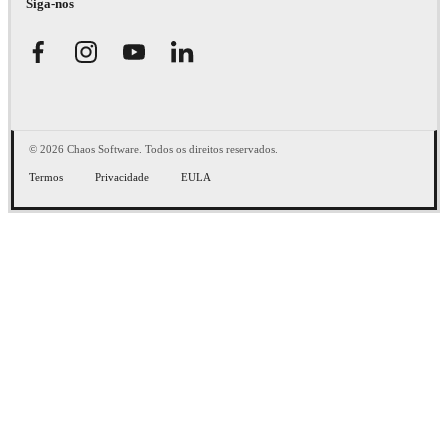
Siga-nos
© 2026 Chaos Software. Todos os direitos reservados.
Termos
Privacidade
EULA