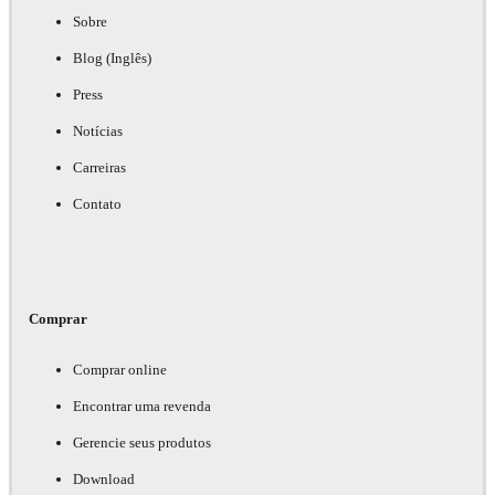
Sobre
Blog (Inglês)
Press
Notícias
Carreiras
Contato
Comprar
Comprar online
Encontrar uma revenda
Gerencie seus produtos
Download