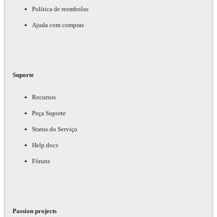
Política de reembolso
Ajuda com compras
Suporte
Recursos
Peça Suporte
Status do Serviço
Help docs
Fóruns
Passion projects