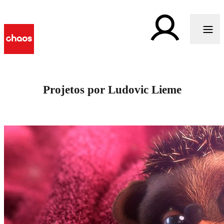
Projetos por Ludovic Lieme