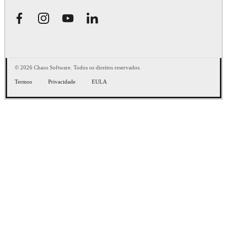
© 2026 Chaos Software. Todos os direitos reservados.
Termos
Privacidade
EULA