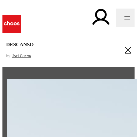
DESCANSO
by
Joel Guerra