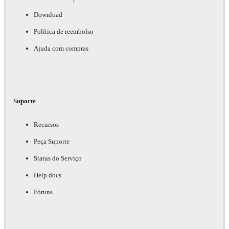
Download
Política de reembolso
Ajuda com compras
Suporte
Recursos
Peça Suporte
Status do Serviço
Help docs
Fóruns