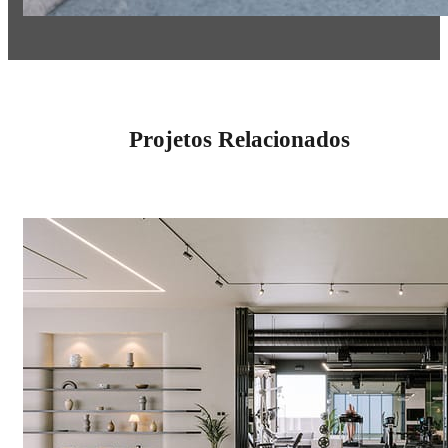
Projetos Relacionados