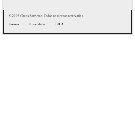
© 2026 Chaos Software. Todos os direitos reservados.
Termos
Privacidade
EULA