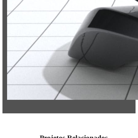
Projetos Relacionados