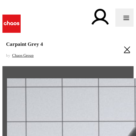
Carpaint Grey 4
by
Chaos Group