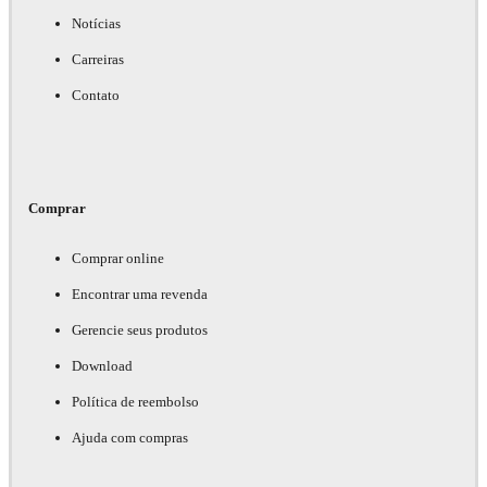
Notícias
Carreiras
Contato
Comprar
Comprar online
Encontrar uma revenda
Gerencie seus produtos
Download
Política de reembolso
Ajuda com compras