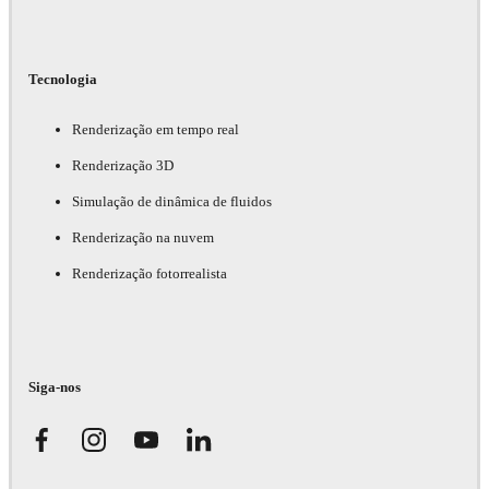
Tecnologia
Renderização em tempo real
Renderização 3D
Simulação de dinâmica de fluidos
Renderização na nuvem
Renderização fotorrealista
Siga-nos