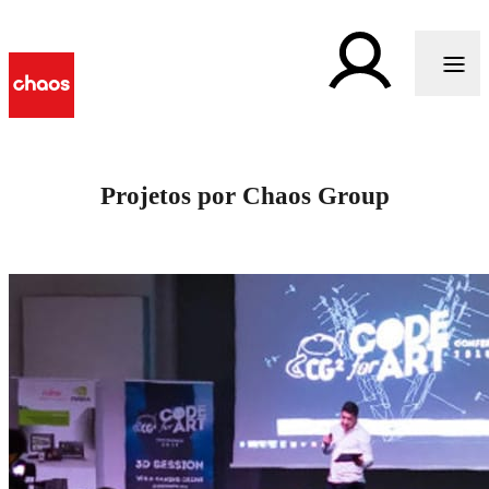
Projetos por Chaos Group