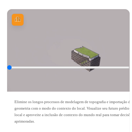
Contexto do local
Elimine os longos processos de modelagem de topografia e importação de
geometria com o modo do contexto do local. Visualize seu futuro prédio 
local e aproveite a inclusão de contexto do mundo real para tomar decisõ
aprimoradas.