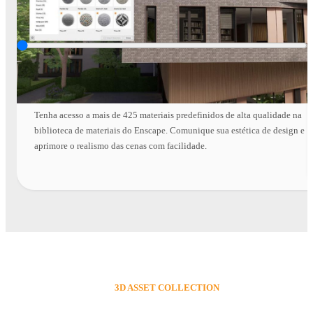
Biblioteca de materiais
Tenha acesso a mais de 425 materiais predefinidos de alta qualidade na
biblioteca de materiais do Enscape. Comunique sua estética de design e
aprimore o realismo das cenas com facilidade.
3D ASSET COLLECTION