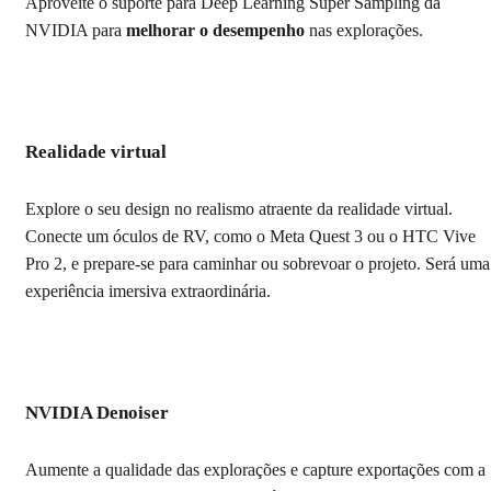
Aproveite o suporte para Deep Learning Super Sampling da
NVIDIA para
melhorar o desempenho
nas explorações.
Realidade virtual
Explore o seu design no realismo atraente da realidade virtual.
Conecte um óculos de RV, como o Meta Quest 3 ou o HTC Vive
Pro 2, e prepare-se para caminhar ou sobrevoar o projeto. Será uma
experiência imersiva extraordinária.
NVIDIA Denoiser
Aumente a qualidade das explorações e capture exportações com a