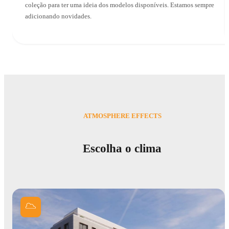
coleção para ter uma ideia dos modelos disponíveis. Estamos sempre
adicionando novidades.
ATMOSPHERE EFFECTS
Escolha o clima