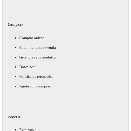
Comprar
Comprar online
Encontrar uma revenda
Gerencie seus produtos
Download
Política de reembolso
Ajuda com compras
Suporte
Recursos