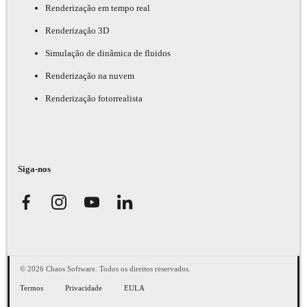
Renderização em tempo real
Renderização 3D
Simulação de dinâmica de fluidos
Renderização na nuvem
Renderização fotorrealista
Siga-nos
© 2026 Chaos Software. Todos os direitos reservados.
Termos
Privacidade
EULA