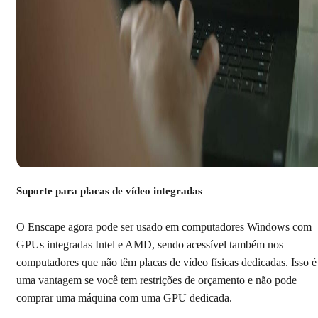
Suporte para placas de vídeo integradas
O Enscape agora pode ser usado em computadores Windows com
GPUs integradas Intel e AMD, sendo acessível também nos
computadores que não têm placas de vídeo físicas dedicadas. Isso é
uma vantagem se você tem restrições de orçamento e não pode
comprar uma máquina com uma GPU dedicada.