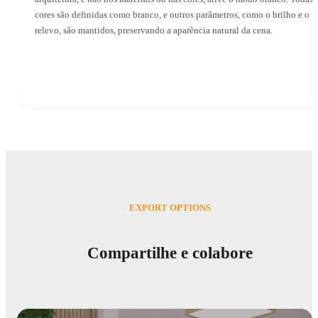
cores são definidas como branco, e outros parâmetros, como o brilho e o
relevo, são mantidos, preservando a aparência natural da cena.
EXPORT OPTIONS
Compartilhe e colabore