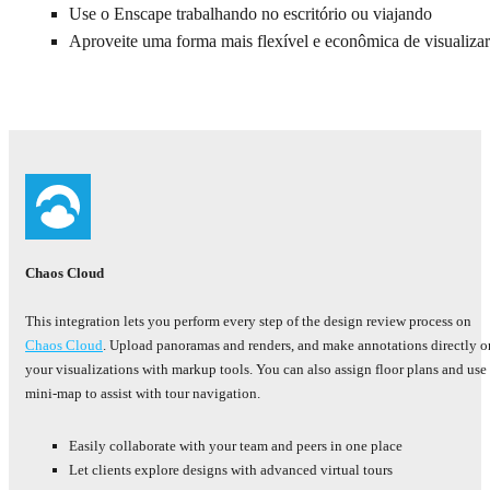
Use o Enscape trabalhando no escritório ou viajando
Aproveite uma forma mais flexível e econômica de visualizar
Chaos Cloud
This integration lets you perform every step of the design review process on
Chaos Cloud
. Upload panoramas and renders, and make annotations directly o
your visualizations with markup tools. You can also assign floor plans and use
mini-map to assist with tour navigation.
Easily collaborate with your team and peers in one place
Let clients explore designs with advanced virtual tours