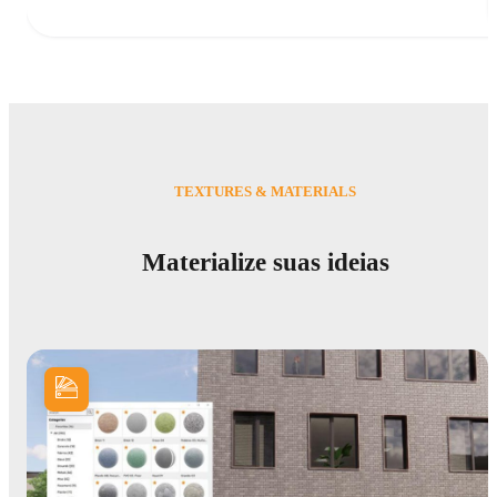
TEXTURES & MATERIALS
Materialize suas ideias