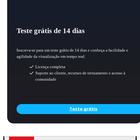
Teste grátis de 14 dias
Inscreva-se para um teste grátis de 14 dias e conheça a facilidade e
agilidade da visualização em tempo real:
Licença completa
Suporte ao cliente, recursos de treinamento e acesso à
comunidade
Teste grátis