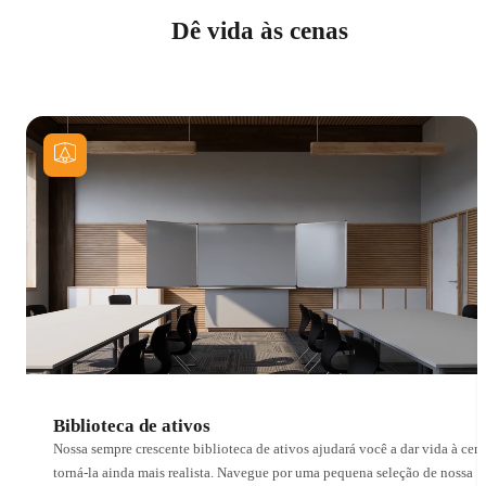
Dê vida às cenas
Biblioteca de ativos
Nossa sempre crescente biblioteca de ativos ajudará você a dar vida à cen
torná-la ainda mais realista. Navegue por uma pequena seleção de nossa