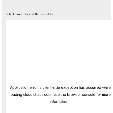
Select a room to start the virtual tour: