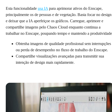
Esta funcionalidade
usa IA
para aprimorar ativos do Enscape,
principalmente os de pessoas e de vegetação. Basta focar no design
e deixar que a IA aperfeiçoe os gráficos. Carregue, aprimore e
compartilhe imagens pelo Chaos Cloud enquanto continua a
trabalhar no Enscape, poupando tempo e mantendo a produtividade
Obtenha imagens de qualidade profissional sem interrupções
ou perda de desempenho no fluxo de trabalho do Enscape.
Compartilhe visualizações avançadas para transmitir sua
intenção de design mais rapidamente.