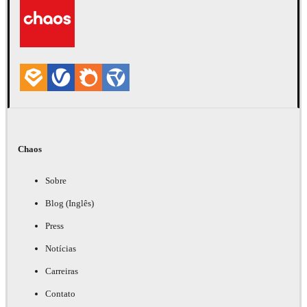
Chaos
Sobre
Blog (Inglês)
Press
Notícias
Carreiras
Contato