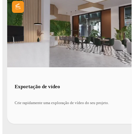
Exportação de vídeo
Crie rapidamente uma exploração de vídeo do seu projeto.