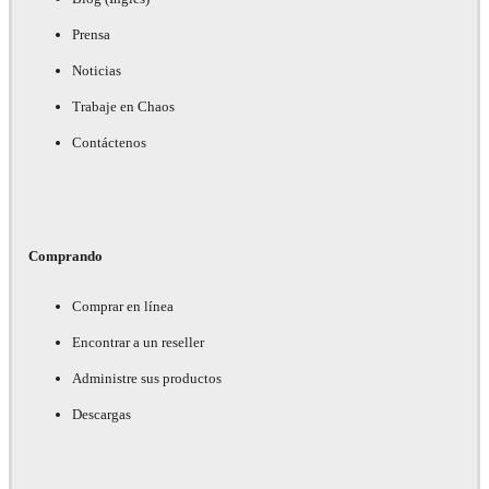
Prensa
Noticias
Trabaje en Chaos
Contáctenos
Comprando
Comprar en línea
Encontrar a un reseller
Administre sus productos
Descargas