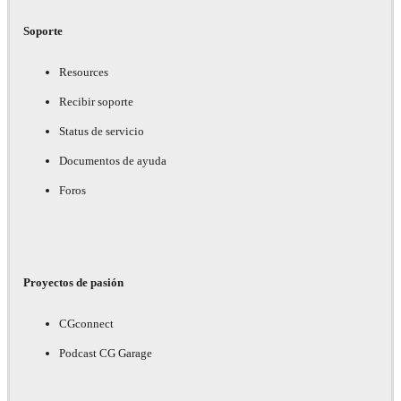
Soporte
Resources
Recibir soporte
Status de servicio
Documentos de ayuda
Foros
Proyectos de pasión
CGconnect
Podcast CG Garage