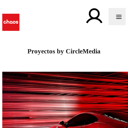
Proyectos by CircleMedia