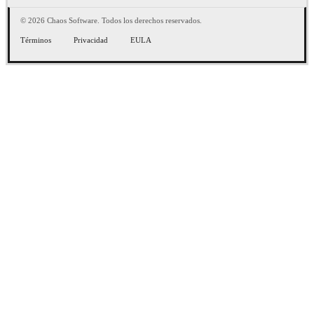
© 2026 Chaos Software. Todos los derechos reservados.
Términos
Privacidad
EULA