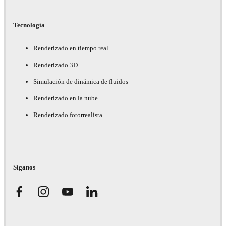
Tecnología
Renderizado en tiempo real
Renderizado 3D
Simulación de dinámica de fluidos
Renderizado en la nube
Renderizado fotorrealista
Síganos