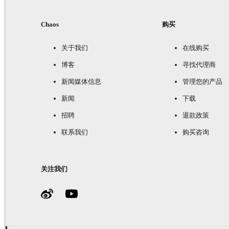
Chaos
购买
关于我们
在线购买
博客
寻找代理商
新闻媒体信息
管理您的产品
新闻
下载
招聘
退款政策
联系我们
购买咨询
关注我们