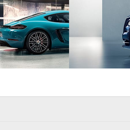
汽车
CircleMedia
汽车