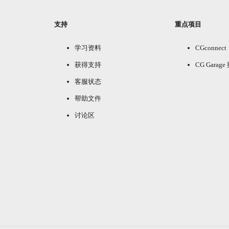
支持
重点项目
学习资料
CGconnect
获得支持
CG Garag
客服状态
帮助文件
讨论区