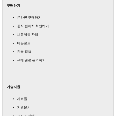
구매하기
온라인 구매하기
공식 판매처 확인하기
보유제품 관리
다운로드
환불 정책
구매 관련 문의하기
기술지원
자료들
지원문의
서비스 상태