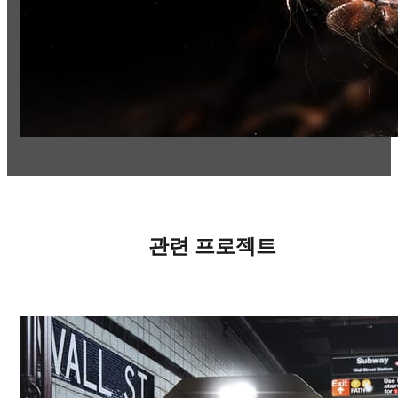
관련 프로젝트