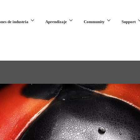
ones de industria
Aprendizaje
Community
Support