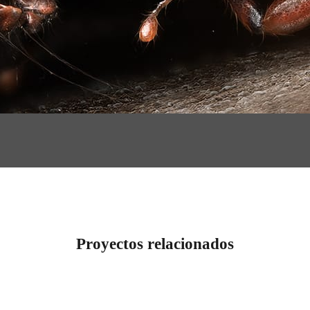
Proyectos relacionados