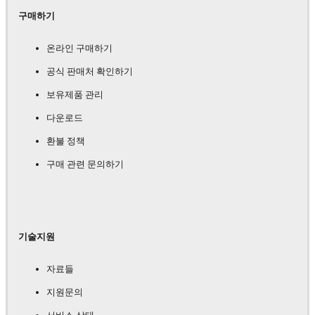
구매하기
온라인 구매하기
공식 판매처 확인하기
보유제품 관리
다운로드
환불 정책
구매 관련 문의하기
기술지원
자료들
지원문의