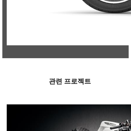
관련 프로젝트