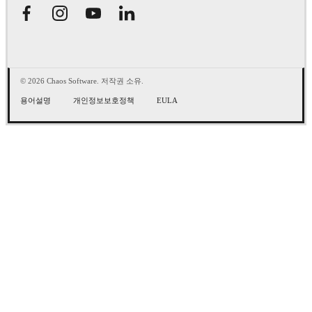
© 2026 Chaos Software. 저작권 소유.
용어설명
개인정보보호정책
EULA