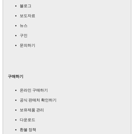
블로그
보도자료
뉴스
구인
문의하기
구매하기
온라인 구매하기
공식 판매처 확인하기
보유제품 관리
다운로드
환불 정책