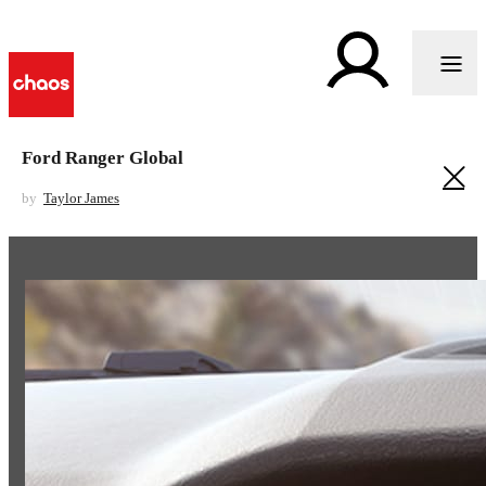
Ford Ranger Global
by
Taylor James