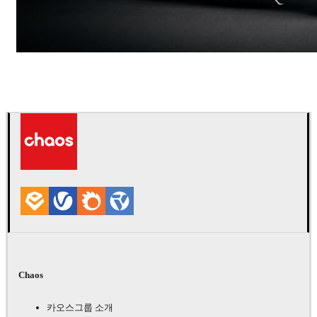
Andreas Fougner Ezelius
자동차
Chaos
카오스그룹 소개