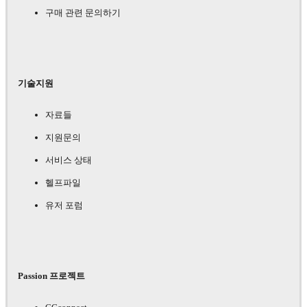
구매 관련 문의하기
기술지원
자료들
지원문의
서비스 상태
헬프파일
유저 포럼
Passion 프로젝트