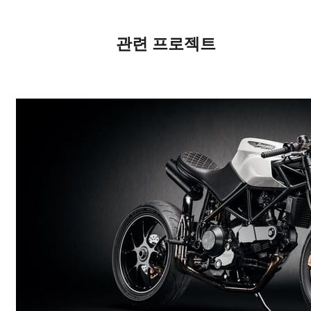
관련 프로젝트