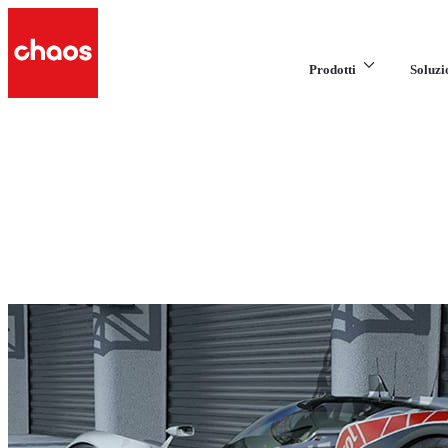
Prodotti
Soluzi