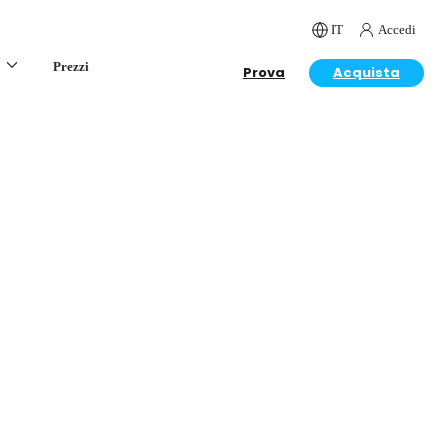
IT
Accedi
Prezzi
Prova
Acquista