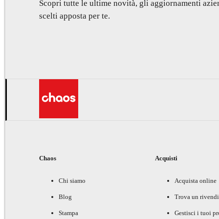
Scopri tutte le ultime novità, gli aggiornamenti azien
scelti apposta per te.
Chaos
Acquisti
Chi siamo
Acquista online
Blog
Trova un rivendi
Stampa
Gestisci i tuoi p