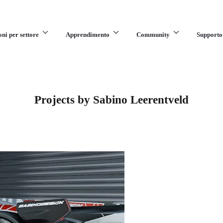
oni per settore
Apprendimento
Community
Supporto
Projects by Sabino Leerentveld