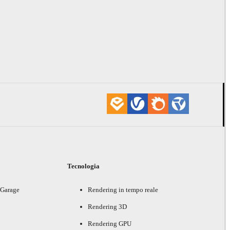
i
Tecnologia
 Garage
Rendering in tempo reale
Rendering 3D
Rendering GPU