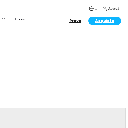
IT
Accedi
Prezzi
Prova
Acquista