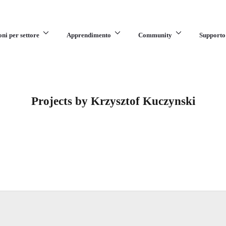
oni per settore
Apprendimento
Community
Supporto
Projects by Krzysztof Kuczynski