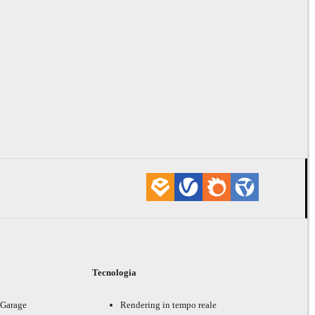
i
Tecnologia
 Garage
Rendering in tempo reale