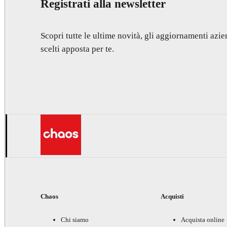
Registrati alla newsletter
Scopri tutte le ultime novità, gli aggiornamenti azien
scelti apposta per te.
Chaos
Acquisti
Chi siamo
Acquista online