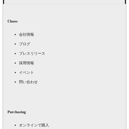
Chaos
会社情報
ブログ
プレスリリース
採用情報
イベント
問い合わせ
Purchasing
オンラインで購入