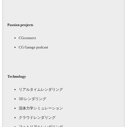
Passion projects
CGconnect
CG Garage podcast
Technology
リアルタイムレンダリング
3D レンダリング
流体力学シミュレーション
クラウドレンダリング
フォトリアルレンダリング