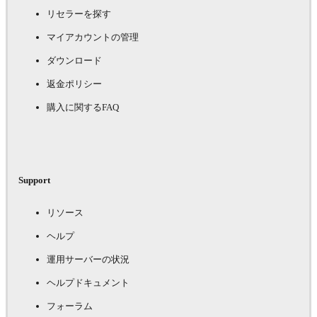
リセラーを探す
マイアカウントの管理
ダウンロード
返金ポリシー
購入に関するFAQ
Support
リソース
ヘルプ
運用サーバーの状況
ヘルプドキュメント
フォーラム