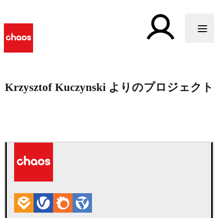
Krzysztof Kuczynski よりのプロジェクト