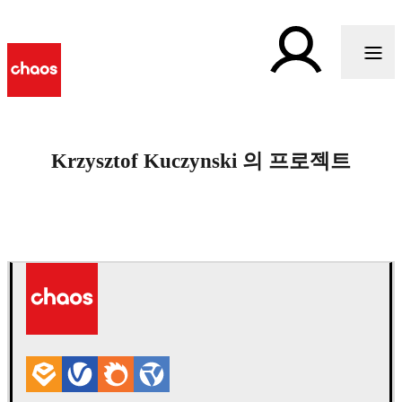
Krzysztof Kuczynski 의 프로젝트