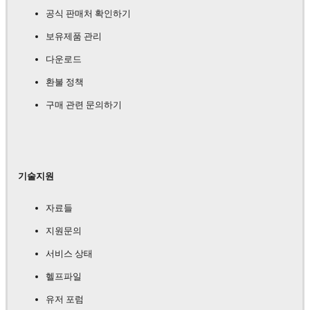
공식 판매처 확인하기
보유제품 관리
다운로드
환불 정책
구매 관련 문의하기
기술지원
자료들
지원문의
서비스 상태
헬프파일
유저 포럼