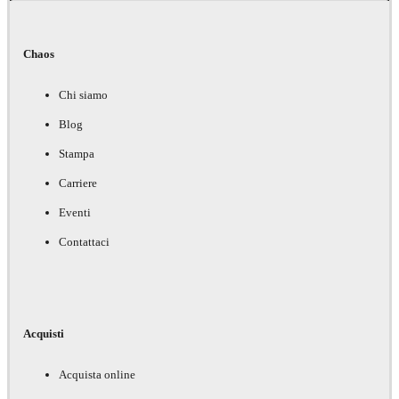
Chaos
Chi siamo
Blog
Stampa
Carriere
Eventi
Contattaci
Acquisti
Acquista online