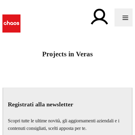
Projects in Veras
Registrati alla newsletter
Scopri tutte le ultime novità, gli aggiornamenti aziendali e i
contenuti consigliati, scelti apposta per te.