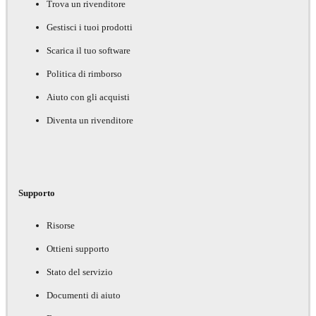
Trova un rivenditore
Gestisci i tuoi prodotti
Scarica il tuo software
Politica di rimborso
Aiuto con gli acquisti
Diventa un rivenditore
Supporto
Risorse
Ottieni supporto
Stato del servizio
Documenti di aiuto