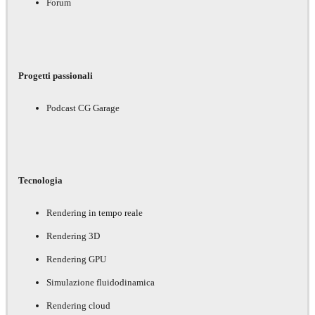
Forum
Progetti passionali
Podcast CG Garage
Tecnologia
Rendering in tempo reale
Rendering 3D
Rendering GPU
Simulazione fluidodinamica
Rendering cloud