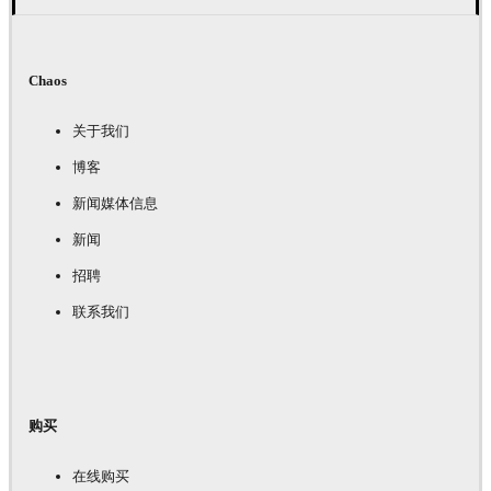
Chaos
关于我们
博客
新闻媒体信息
新闻
招聘
联系我们
购买
在线购买