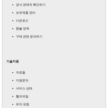
공식 판매처 확인하기
보유제품 관리
다운로드
환불 정책
구매 관련 문의하기
기술지원
자료들
지원문의
서비스 상태
헬프파일
유저 포럼