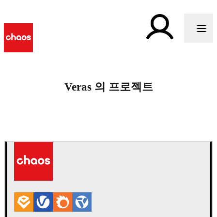
Veras 의 프로젝트