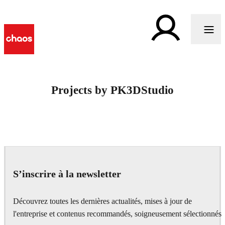
Projects by PK3DStudio
S’inscrire à la newsletter
Découvrez toutes les dernières actualités, mises à jour de
l'entreprise et contenus recommandés, soigneusement sélectionnés