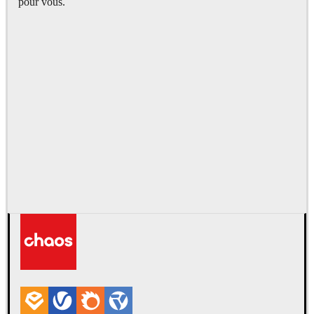
pour vous.