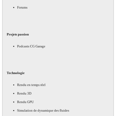
Forums
Projets passion
Podcasts CG Garage
Technologie
Rendu en temps réel
Rendu 3D
Rendu GPU
Simulation de dynamique des fluides