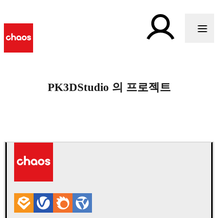
PK3DStudio 의 프로젝트