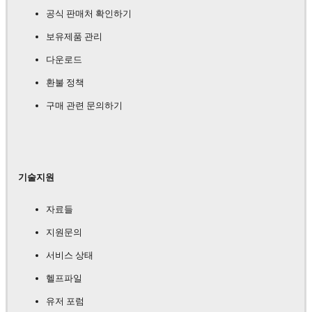
공식 판매처 확인하기
보유제품 관리
다운로드
환불 정책
구매 관련 문의하기
기술지원
자료들
지원문의
서비스 상태
헬프파일
유저 포럼