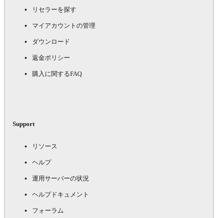
リセラーを探す
マイアカウントの管理
ダウンロード
返金ポリシー
購入に関するFAQ
Support
リソース
ヘルプ
運用サーバーの状況
ヘルプドキュメント
フォーラム