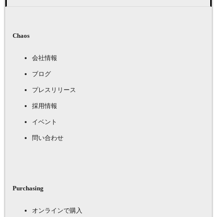
Chaos
会社情報
ブログ
プレスリリース
採用情報
イベント
問い合わせ
Purchasing
オンラインで購入