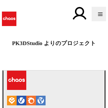
PK3DStudio よりのプロジェクト