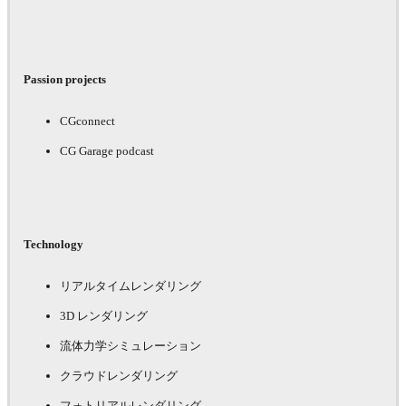
Passion projects
CGconnect
CG Garage podcast
Technology
リアルタイムレンダリング
3D レンダリング
流体力学シミュレーション
クラウドレンダリング
フォトリアルレンダリング