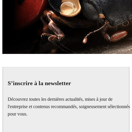
Denis Bodart
Art
S’inscrire à la newsletter
Découvrez toutes les dernières actualités, mises à jour de
l'entreprise et contenus recommandés, soigneusement sélectionnés
pour vous.