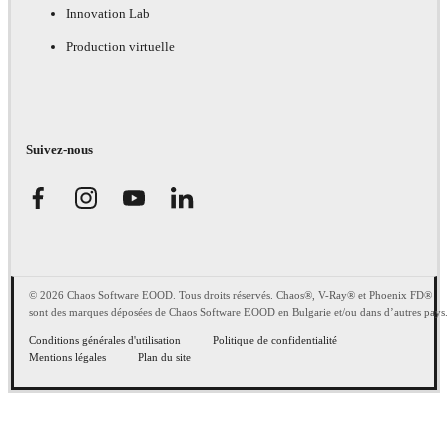
Innovation Lab
Production virtuelle
Suivez-nous
© 2026 Chaos Software EOOD. Tous droits réservés. Chaos®, V-Ray® et Phoenix FD®
sont des marques déposées de Chaos Software EOOD en Bulgarie et/ou dans d’autres pays.
Conditions générales d'utilisation
Politique de confidentialité
Mentions légales
Plan du site