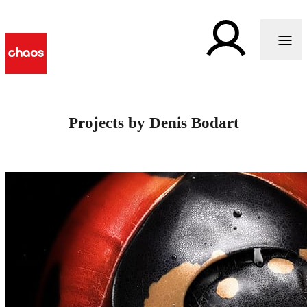
Projects by Denis Bodart