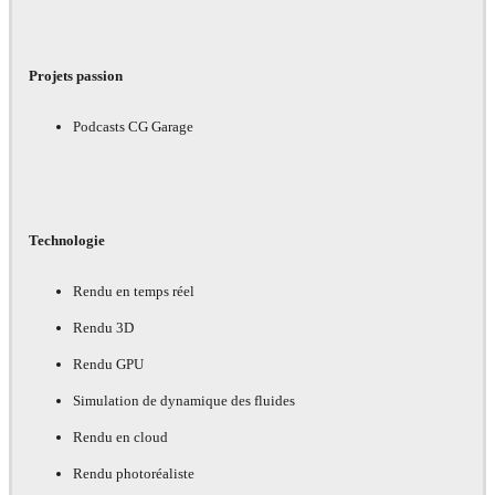
Projets passion
Podcasts CG Garage
Technologie
Rendu en temps réel
Rendu 3D
Rendu GPU
Simulation de dynamique des fluides
Rendu en cloud
Rendu photoréaliste