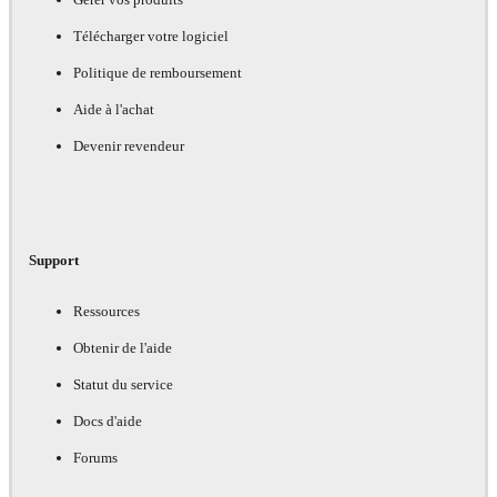
Télécharger votre logiciel
Politique de remboursement
Aide à l'achat
Devenir revendeur
Support
Ressources
Obtenir de l'aide
Statut du service
Docs d'aide
Forums