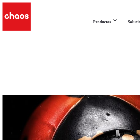
Productos
Soluci