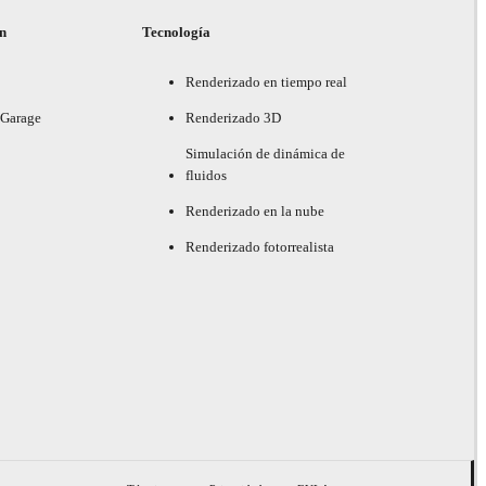
ón
Tecnología
Renderizado en tiempo real
 Garage
Renderizado 3D
Simulación de dinámica de
fluidos
Renderizado en la nube
Renderizado fotorrealista