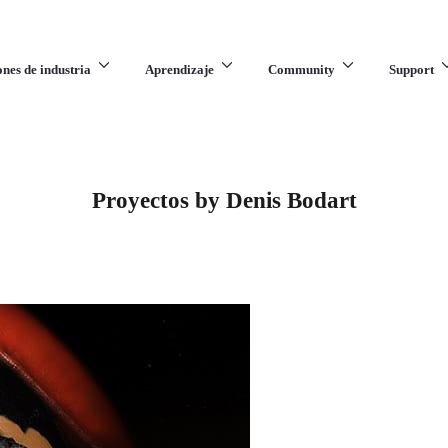
ones de industria
Aprendizaje
Community
Support
Proyectos by Denis Bodart