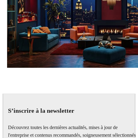
Seifeddine El Ayeb
Interior Design
S’inscrire à la newsletter
Découvrez toutes les dernières actualités, mises à jour de
l'entreprise et contenus recommandés, soigneusement sélectionnés