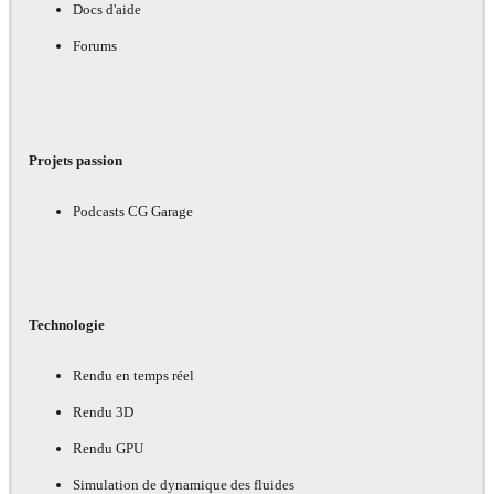
Docs d'aide
Forums
Projets passion
Podcasts CG Garage
Technologie
Rendu en temps réel
Rendu 3D
Rendu GPU
Simulation de dynamique des fluides