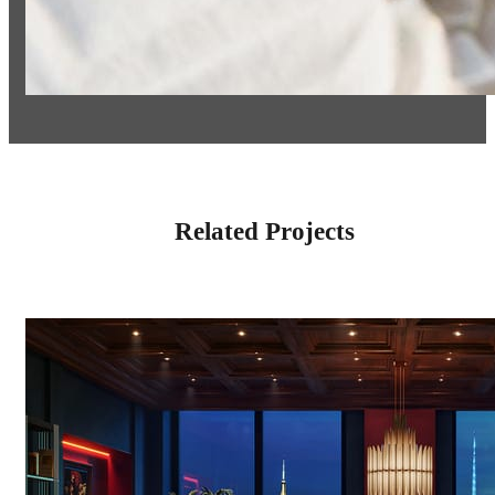
Related Projects