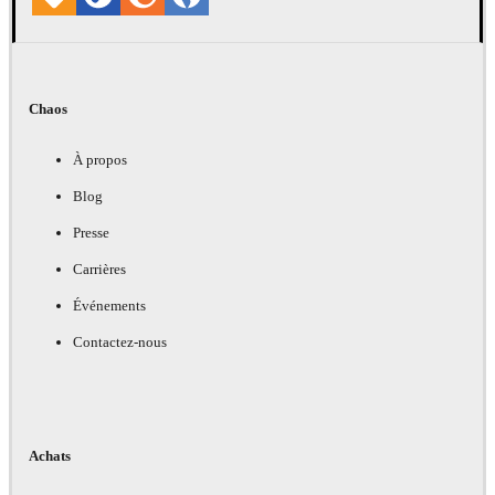
Chaos
À propos
Blog
Presse
Carrières
Événements
Contactez-nous
Achats