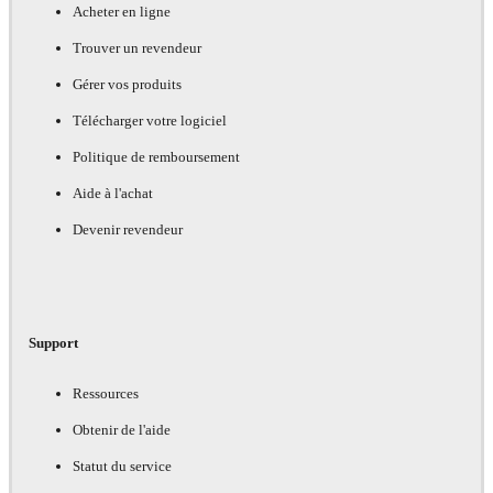
Acheter en ligne
Trouver un revendeur
Gérer vos produits
Télécharger votre logiciel
Politique de remboursement
Aide à l'achat
Devenir revendeur
Support
Ressources
Obtenir de l'aide
Statut du service