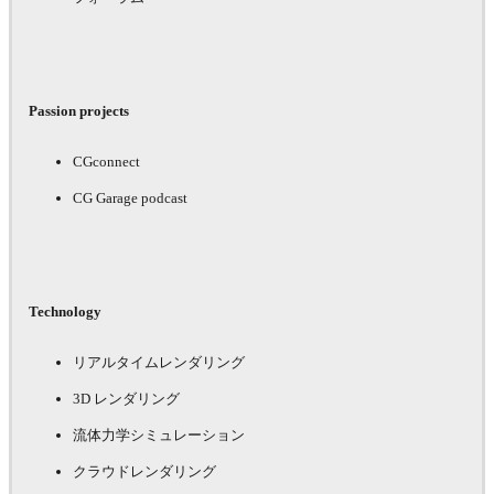
Passion projects
CGconnect
CG Garage podcast
Technology
リアルタイムレンダリング
3D レンダリング
流体力学シミュレーション
クラウドレンダリング