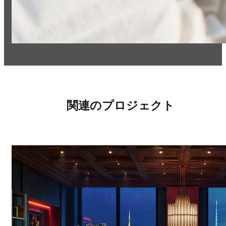
関連のプロジェクト