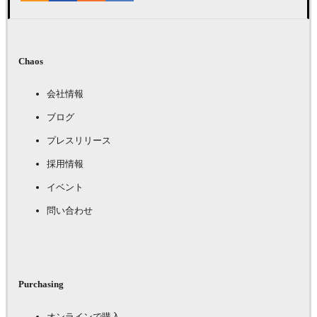
Chaos
会社情報
ブログ
プレスリリース
採用情報
イベント
問い合わせ
Purchasing
オンラインで購入