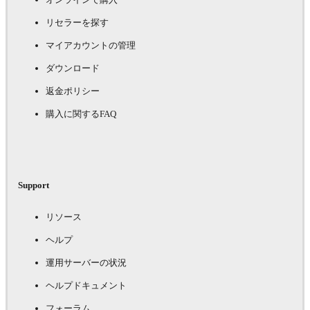
リセラーを探す
マイアカウントの管理
ダウンロード
返金ポリシー
購入に関するFAQ
Support
リソース
ヘルプ
運用サーバーの状況
ヘルプドキュメント
フォーラム