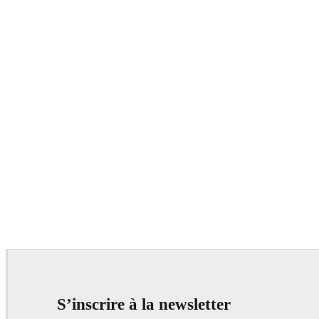
S’inscrire à la newsletter