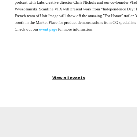
podcast with Labs creative director Chris Nichols and our co-founder Vlad
Wyszolmirski. Scanline VFX will present work from “Independence Day: 
French team of Unit Image will show-off the amazing "For Honor" trailer.
booth in the Market Place for product demonstrations from CG specialists 
Check out our
event page
for more information.
View all events