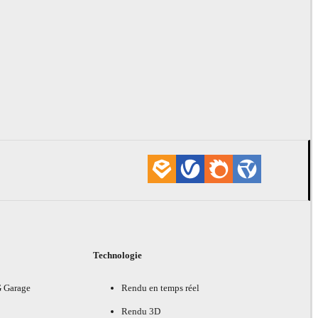
Technologie
G Garage
Rendu en temps réel
Rendu 3D