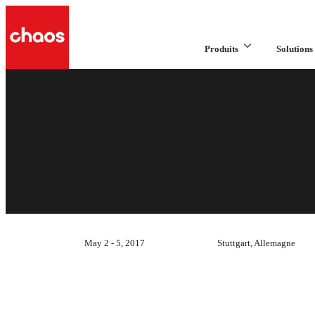
Produits
Solutions 
May 2 - 5, 2017
Stuttgart, Allemagne