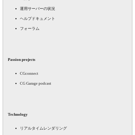
運用サーバーの状況
ヘルプドキュメント
フォーラム
Passion projects
CGconnect
CG Garage podcast
Technology
リアルタイムレンダリング