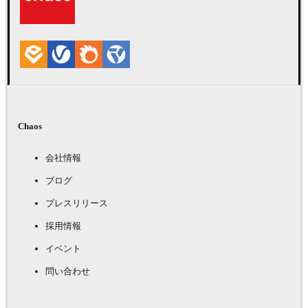
Chaos
会社情報
ブログ
プレスリリース
採用情報
イベント
問い合わせ