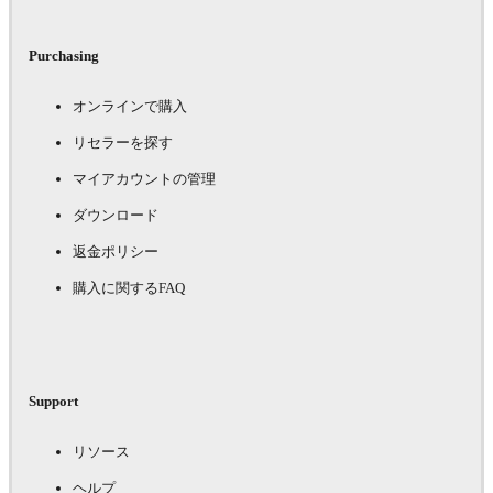
Purchasing
オンラインで購入
リセラーを探す
マイアカウントの管理
ダウンロード
返金ポリシー
購入に関するFAQ
Support
リソース
ヘルプ