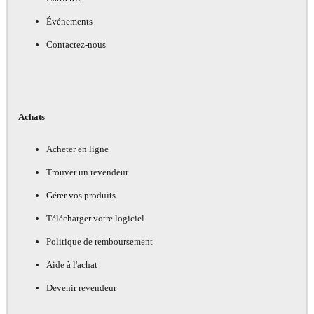
Événements
Contactez-nous
Achats
Acheter en ligne
Trouver un revendeur
Gérer vos produits
Télécharger votre logiciel
Politique de remboursement
Aide à l'achat
Devenir revendeur