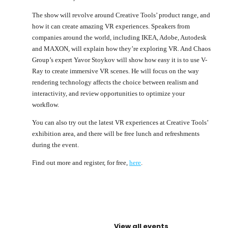
The show will revolve around Creative Tools’ product range, and
how it can create amazing VR experiences. Speakers from
companies around the world, including IKEA, Adobe, Autodesk
and MAXON, will explain how they’re exploring VR. And Chaos
Group’s expert Yavor Stoykov will show how easy it is to use V-
Ray to create immersive VR scenes. He will focus on the way
rendering technology affects the choice between realism and
interactivity, and review opportunities to optimize your
workflow.
You can also try out the latest VR experiences at Creative Tools’
exhibition area, and there will be free lunch and refreshments
during the event.
Find out more and register, for free,
here
.
View all events