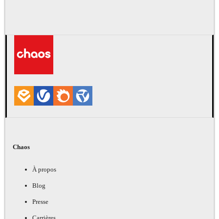
Chaos
À propos
Blog
Presse
Carrières