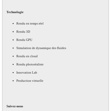
Technologie
Rendu en temps réel
Rendu 3D
Rendu GPU
Simulation de dynamique des fluides
Rendu en cloud
Rendu photoréaliste
Innovation Lab
Production virtuelle
Suivez-nous