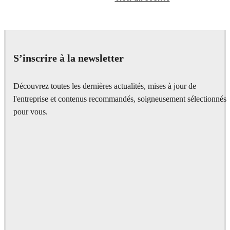
S’inscrire à la newsletter
Découvrez toutes les dernières actualités, mises à jour de
l'entreprise et contenus recommandés, soigneusement sélectionnés
pour vous.