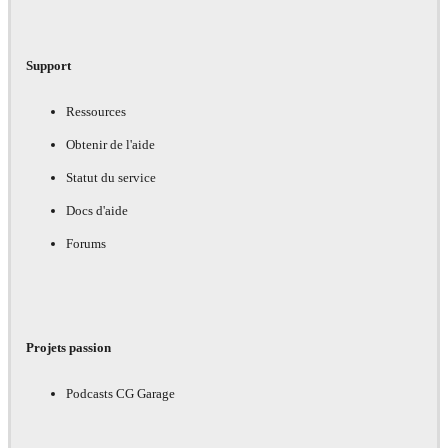
Support
Ressources
Obtenir de l'aide
Statut du service
Docs d'aide
Forums
Projets passion
Podcasts CG Garage