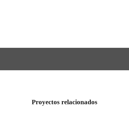
Proyectos relacionados