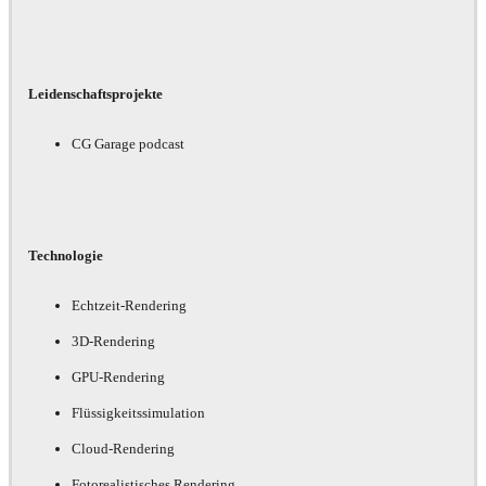
Leidenschaftsprojekte
CG Garage podcast
Technologie
Echtzeit-Rendering
3D-Rendering
GPU-Rendering
Flüssigkeitssimulation
Cloud-Rendering
Fotorealistisches Rendering