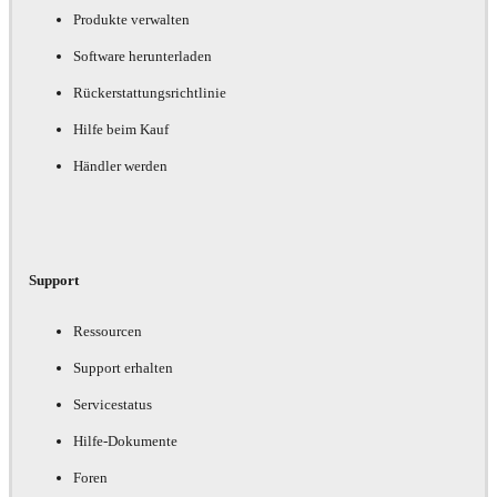
Produkte verwalten
Software herunterladen
Rückerstattungsrichtlinie
Hilfe beim Kauf
Händler werden
Support
Ressourcen
Support erhalten
Servicestatus
Hilfe-Dokumente
Foren