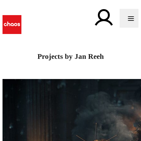
Projects by Jan Reeh