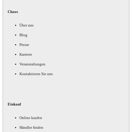
Chaos
Über uns
Blog
Presse
Karriere
Veranstaltungen
Kontaktieren Sie uns
Einkauf
Online kaufen
Händler finden