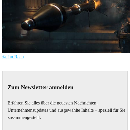
© Jan Reeh
Jan Reeh
Games
Zum Newsletter anmelden
Erfahren Sie alles über die neuesten Nachrichten,
Unternehmensupdates und ausgewählte Inhalte – speziell für Sie
zusammengestellt.