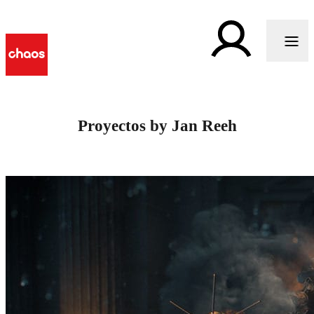
Proyectos by Jan Reeh