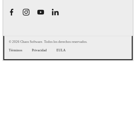
© 2026 Chaos Software. Todos los derechos reservados.
Términos
Privacidad
EULA