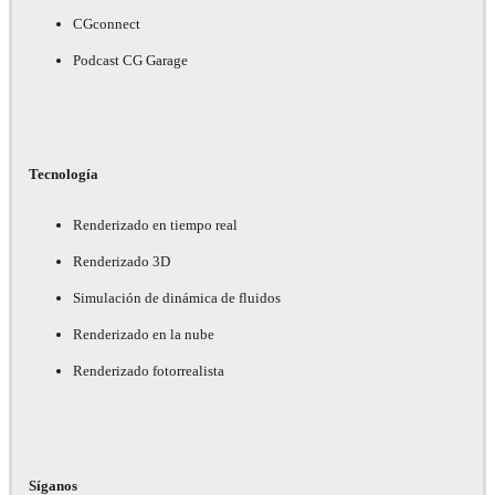
CGconnect
Podcast CG Garage
Tecnología
Renderizado en tiempo real
Renderizado 3D
Simulación de dinámica de fluidos
Renderizado en la nube
Renderizado fotorrealista
Síganos