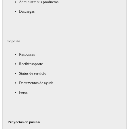
Administre sus productos
Descargas
Soporte
Resources
Recibir soporte
Status de servicio
Documentos de ayuda
Foros
Proyectos de pasión