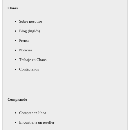
Chaos
Sobre nosotros
Blog (Inglés)
Prensa
Noticias
Trabaje en Chaos
Contáctenos
Comprando
Comprar en línea
Encontrar a un reseller