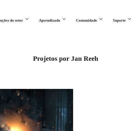
uções do setor
Aprendizado
Comunidade
Suporte
Projetos por Jan Reeh